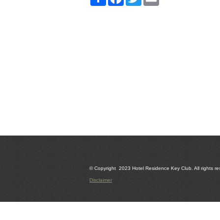
© Copyright 2023 Hotel Residence Key Club. All rights re
Disclaimer