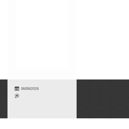
06/08/2026