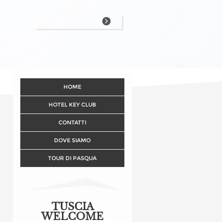
HOME
HOTEL KEY CLUB
CONTATTI
DOVE SIAMO
TOUR DI PASQUA
TUSCIA
WELCOME