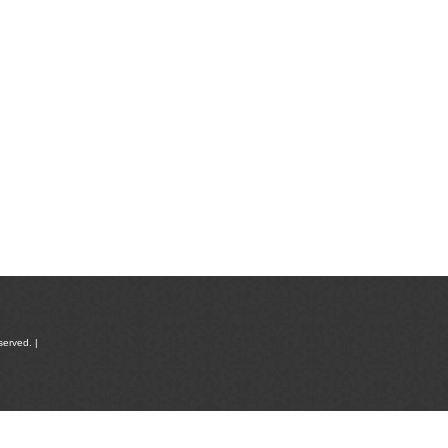
served. |