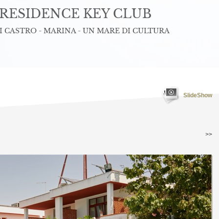
RESIDENCE KEY CLUB
 CASTRO - MARINA - UN MARE DI CULTURA
SlideShow
>>