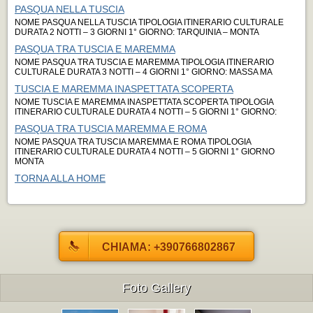
PASQUA NELLA TUSCIA
NOME PASQUA NELLA TUSCIA TIPOLOGIA ITINERARIO CULTURALE
DURATA 2 NOTTI – 3 GIORNI 1° GIORNO: TARQUINIA – MONTA
PASQUA TRA TUSCIA E MAREMMA
NOME PASQUA TRA TUSCIA E MAREMMA TIPOLOGIA ITINERARIO
CULTURALE DURATA 3 NOTTI – 4 GIORNI 1° GIORNO: MASSA MA
TUSCIA E MAREMMA INASPETTATA SCOPERTA
NOME TUSCIA E MAREMMA INASPETTATA SCOPERTA TIPOLOGIA
ITINERARIO CULTURALE DURATA 4 NOTTI – 5 GIORNI 1° GIORNO:
PASQUA TRA TUSCIA MAREMMA E ROMA
NOME PASQUA TRA TUSCIA MAREMMA E ROMA TIPOLOGIA
ITINERARIO CULTURALE DURATA 4 NOTTI – 5 GIORNI 1° GIORNO
MONTA
TORNA ALLA HOME
CHIAMA: +390766802867
Foto Gallery